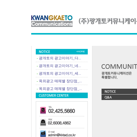
-
광개토의 광고이야기_다...
-
광개토의 광고이야기_네...
-
광개토의 광고이야기_세...
-
옥외광고 매체별 장단점_...
-
옥외광고 매체별 장단점_...